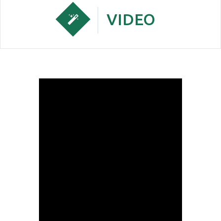
VIDEO