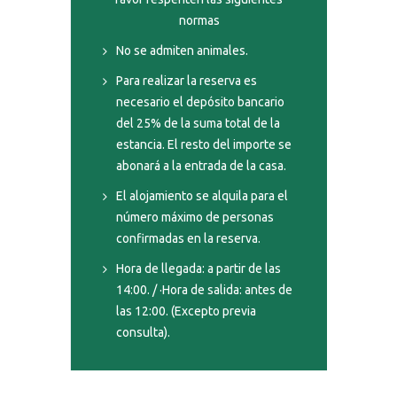
normas
No se admiten animales.
Para realizar la reserva es
necesario el depósito bancario
del 25% de la suma total de la
estancia. El resto del importe se
abonará a la entrada de la casa.
El alojamiento se alquila para el
número máximo de personas
confirmadas en la reserva.
Hora de llegada: a partir de las
14:00. / ·Hora de salida: antes de
las 12:00. (Excepto previa
consulta).