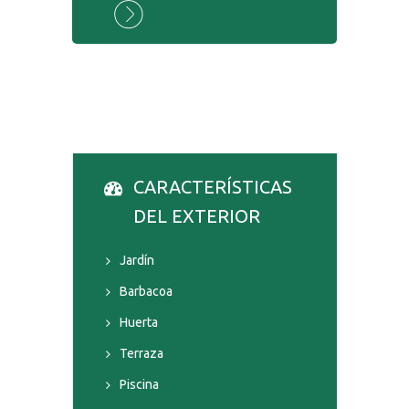
CARACTERÍSTICAS
DEL EXTERIOR
Jardín
Barbacoa
Huerta
Terraza
Piscina