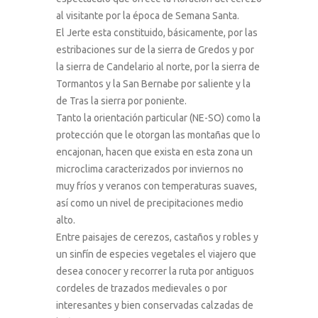
al visitante por la época de Semana Santa.
El Jerte esta constituido, básicamente, por las
estribaciones sur de la sierra de Gredos y por
la sierra de Candelario al norte, por la sierra de
Tormantos y la San Bernabe por saliente y la
de Tras la sierra por poniente.
Tanto la orientación particular (NE-SO) como la
protección que le otorgan las montañas que lo
encajonan, hacen que exista en esta zona un
microclima caracterizados por inviernos no
muy fríos y veranos con temperaturas suaves,
así como un nivel de precipitaciones medio
alto.
Entre paisajes de cerezos, castaños y robles y
un sinfín de especies vegetales el viajero que
desea conocer y recorrer la ruta por antiguos
cordeles de trazados medievales o por
interesantes y bien conservadas calzadas de