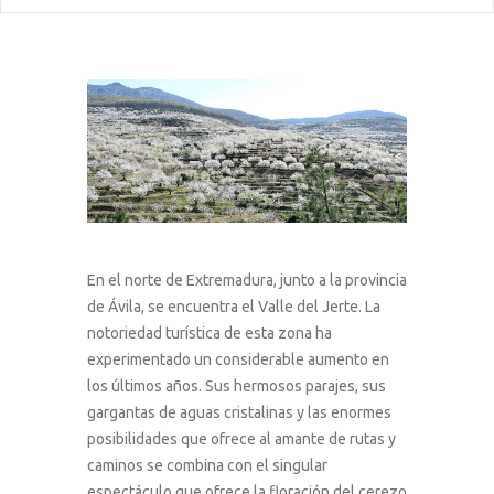
En el norte de Extremadura, junto a la provincia
de Ávila, se encuentra el Valle del Jerte. La
notoriedad turística de esta zona ha
experimentado un considerable aumento en
los últimos años. Sus hermosos parajes, sus
gargantas de aguas cristalinas y las enormes
posibilidades que ofrece al amante de rutas y
caminos se combina con el singular
espectáculo que ofrece la floración del cerezo