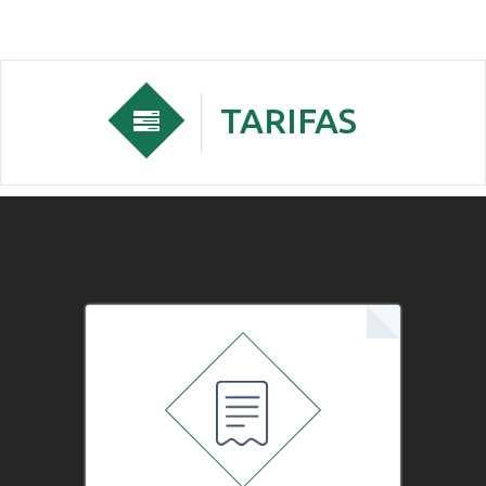
TARIFAS