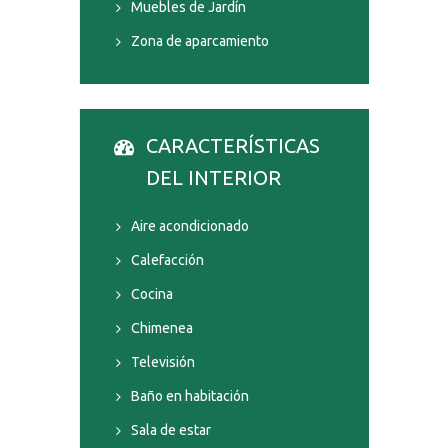
Muebles de Jardín
Zona de aparcamiento
CARACTERÍSTICAS
DEL INTERIOR
Aire acondicionado
Calefacción
Cocina
Chimenea
Televisión
Baño en habitación
Sala de estar