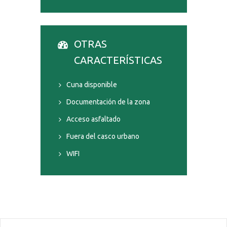
OTRAS
CARACTERÍSTICAS
Cuna disponible
Documentación de la zona
Acceso asfaltado
Fuera del casco urbano
WIFI