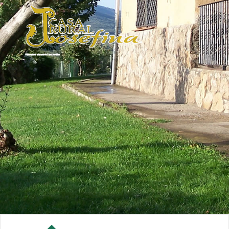
Bienvenidos a la web de Casa Josefina