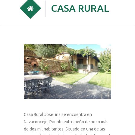
CASA RURAL
Casa Rural Josefina se encuentra en
Navaconcejo, Pueblo extremeño de poco más
de dos mil habitantes. Situado en una de las