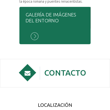
la época romana y puentes renacentistas.
GALERÍA DE IMÁGENES
DEL ENTORNO
CONTACTO
LOCALIZACIÓN